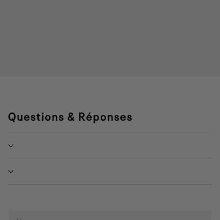
Questions & Réponses