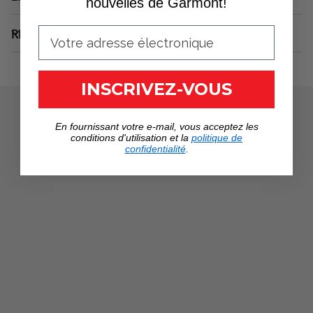
nouvelles de Garmont!
RETOURS
INSCRIVEZ-VOUS
En fournissant votre e-mail, vous acceptez les
conditions d'utilisation et la
politique de
confidentialité
.