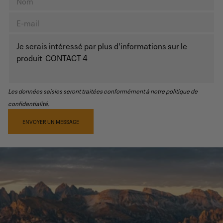
Les données saisies seront traitées conformément à notre politique de
confidentialité.
ENVOYER UN MESSAGE