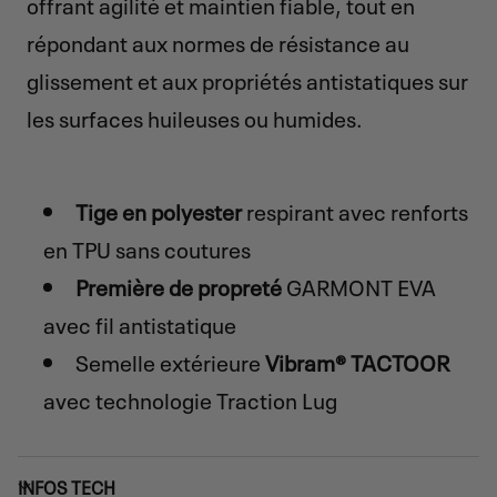
offrant agilité et maintien fiable, tout en
répondant aux normes de résistance au
glissement et aux propriétés antistatiques sur
les surfaces huileuses ou humides.
Tige en polyester
respirant avec renforts
en TPU sans coutures
Première de propreté
GARMONT EVA
avec fil antistatique
Semelle extérieure
Vibram® TACTOOR
avec technologie Traction Lug
INFOS TECH