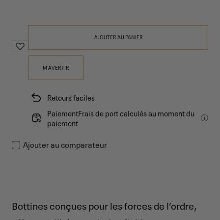
AJOUTER AU PANIER
M'AVERTIR
Retours faciles
PaiementFrais de port calculés au moment du
paiement
Ajouter au comparateur
Bottines conçues pour les forces de l’ordre,