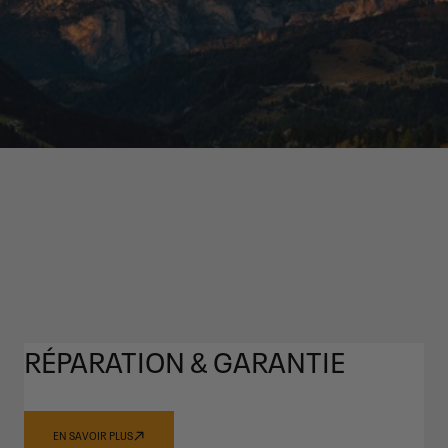
RÉPARATION & GARANTIE
EN SAVOIR PLUS