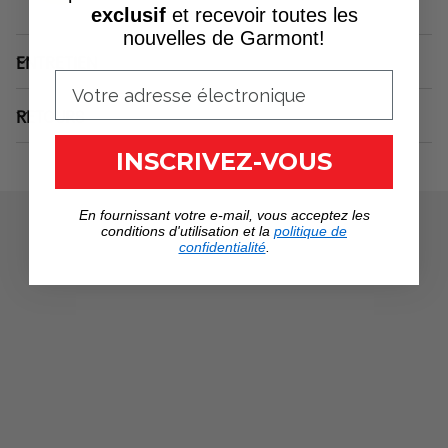
exclusif
et recevoir toutes les
nouvelles de Garmont!
ENTRETIEN
RETOURS
INSCRIVEZ-VOUS
En fournissant votre e-mail, vous acceptez les
conditions d'utilisation et la
politique de
confidentialité
.