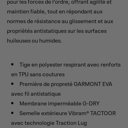
pour les forces de l’ordre, offrant agilité et
maintien fiable, tout en répondant aux
normes de résistance au glissement et aux
propriétés antistatiques sur les surfaces
huileuses ou humides.
Tige en polyester respirant avec renforts
en TPU sans coutures
Première de propreté GARMONT EVA
avec fil antistatique
Membrane imperméable G-DRY
Semelle extérieure Vibram® TACTOOR
avec technologie Traction Lug