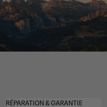
RÉPARATION & GARANTIE