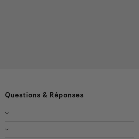
Questions & Réponses