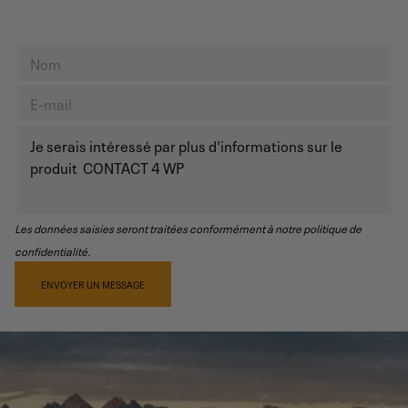
Les données saisies seront traitées conformément à notre politique de
confidentialité.
ENVOYER UN MESSAGE