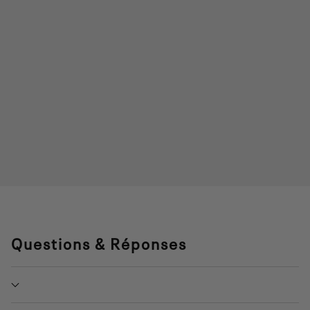
Questions & Réponses