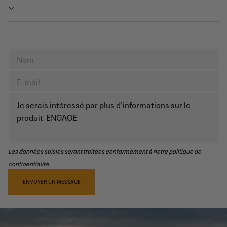
Les données saisies seront traitées conformément à notre politique de
confidentialité.
ENVOYER UN MESSAGE