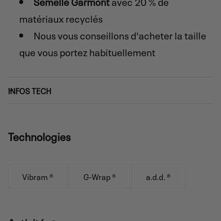
Semelle Garmont
avec 20 % de
matériaux recyclés
Nous vous conseillons d'acheter la taille
que vous portez habituellement
INFOS TECH
Technologies
Vibram ®
G-Wrap ®
a.d.d. ®