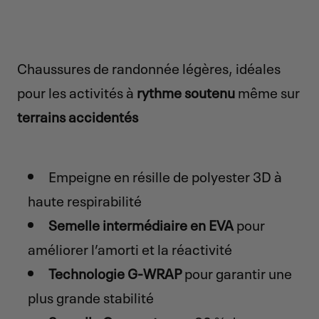
Chaussures de randonnée légères, idéales
pour les activités à
rythme soutenu
même sur
terrains accidentés
Empeigne en résille de polyester 3D à
haute respirabilité
Semelle intermédiaire en EVA
pour
améliorer l’amorti et la réactivité
Technologie G-WRAP
pour garantir une
plus grande stabilité