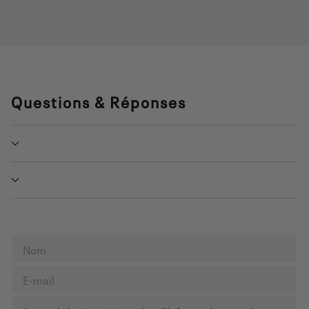
Questions & Réponses