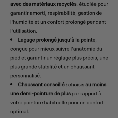
avec des matériaux recyclés
, étudiée pour
garantir amorti, respirabilité, gestion de
l'humidité et un confort prolongé pendant
l'utilisation.
Laçage prolongé jusqu'à la pointe
,
conçue pour mieux suivre l'anatomie du
pied et garantir un réglage plus précis, une
plus grande stabilité et un chaussant
personnalisé.
Chaussant conseillé :
choisis
au moins
une demi-pointure de plus
par rapport à
votre pointure habituelle pour un confort
optimal.