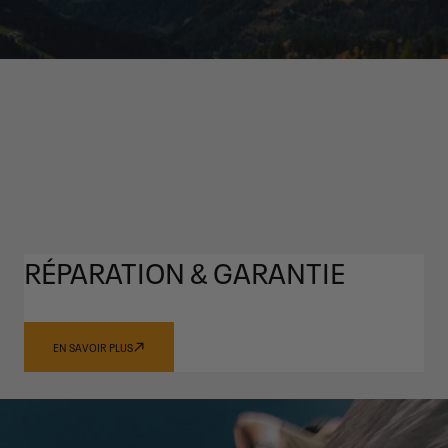
RÉPARATION & GARANTIE
EN SAVOIR PLUS