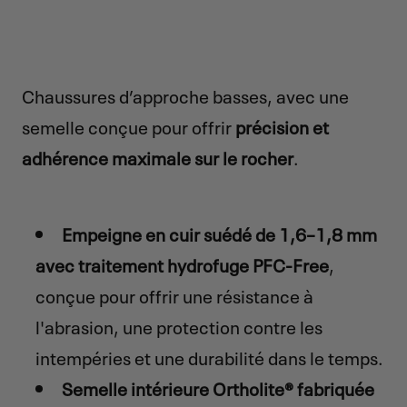
Chaussures d’approche basses, avec une
semelle conçue pour offrir
précision et
adhérence maximale sur le rocher
.
Empeigne en cuir suédé de 1,6–1,8 mm
avec traitement hydrofuge PFC-Free
,
conçue pour offrir une résistance à
l'abrasion, une protection contre les
intempéries et une durabilité dans le temps.
Semelle intérieure Ortholite® fabriquée