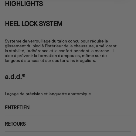
HIGHLIGHTS
HEEL LOCK SYSTEM
Système de verrouillage du talon conçu pour réduire le
glissement du pied à l’intérieur de la chaussure, améliorant
la stabilité, l’adhérence et le confort pendant la marche. Il
aide à prévenir la formation d’ampoules, même sur de
longues distances et sur des terrains irréguliers.
a.d.d.®
Laçage de précision et languette anatomique.
ENTRETIEN
RETOURS