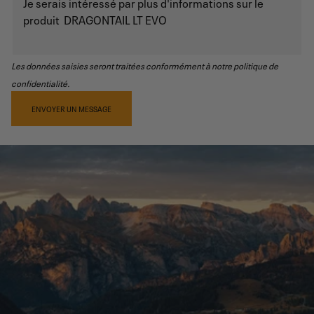
Les données saisies seront traitées conformément à notre politique de
confidentialité.
ENVOYER UN MESSAGE