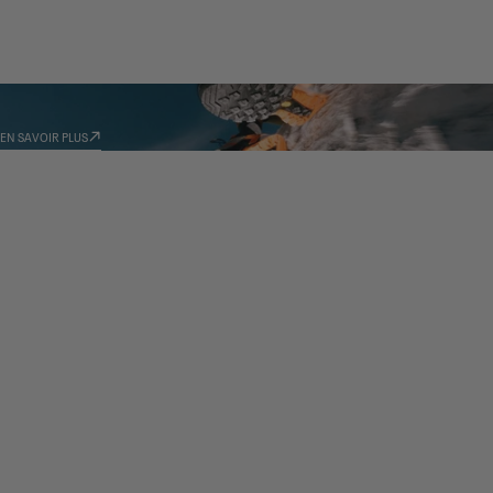
TECHNOLOGIES
EN SAVOIR PLUS