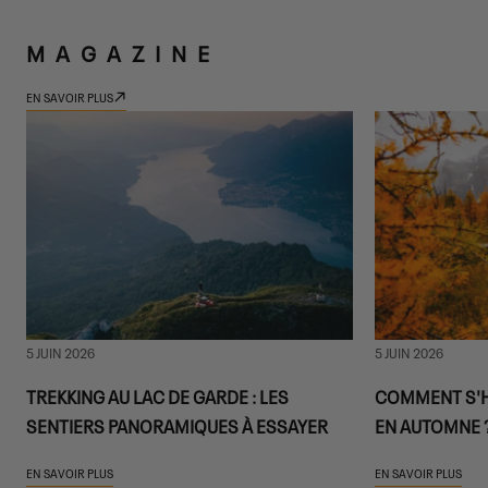
MAGAZINE
EN SAVOIR PLUS
5 JUIN 2026
5 JUIN 2026
TREKKING AU LAC DE GARDE : LES
COMMENT S'H
SENTIERS PANORAMIQUES À ESSAYER
EN AUTOMNE 
EN SAVOIR PLUS
EN SAVOIR PLUS