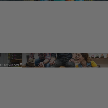
REVENDEURS
EN SAVOIR PLUS