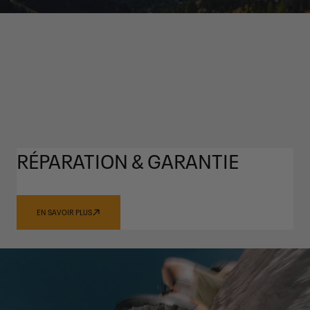
RÉPARATION & GARANTIE
EN SAVOIR PLUS