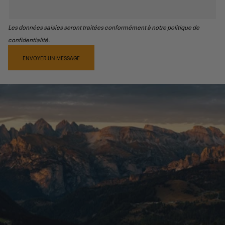
Les données saisies seront traitées conformément à notre politique de
confidentialité.
ENVOYER UN MESSAGE