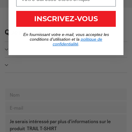
INSCRIVEZ-VOUS
Questions & Réponses
En fournissant votre e-mail, vous acceptez les
conditions d'utilisation et la
politique de
confidentialité
.