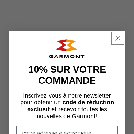
10% SUR VOTRE
COMMANDE
Inscrivez-vous à notre newsletter
pour obtenir un
code de réduction
exclusif
et recevoir toutes les
nouvelles de Garmont!