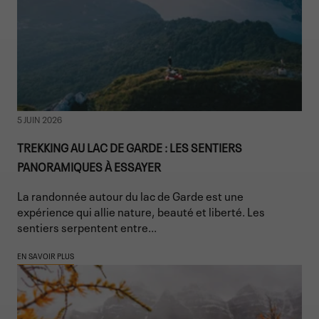
5 JUIN 2026
TREKKING AU LAC DE GARDE : LES SENTIERS
PANORAMIQUES À ESSAYER
La randonnée autour du lac de Garde est une
expérience qui allie nature, beauté et liberté. Les
sentiers serpentent entre...
EN SAVOIR PLUS