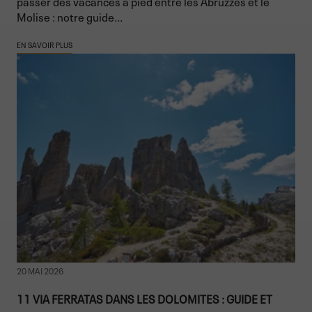
passer des vacances à pied entre les Abruzzes et le
Molise : notre guide...
EN SAVOIR PLUS
20 MAI 2026
11 VIA FERRATAS DANS LES DOLOMITES : GUIDE ET