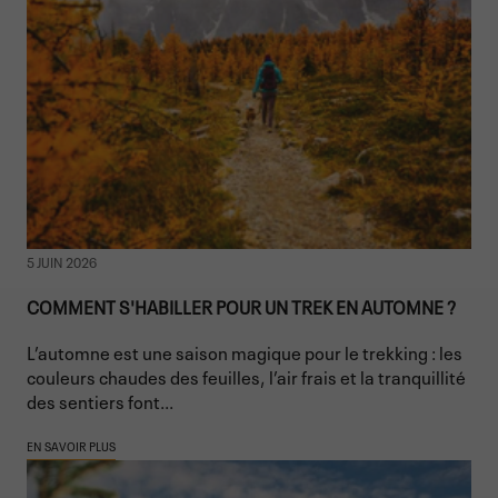
5 JUIN 2026
COMMENT S'HABILLER POUR UN TREK EN AUTOMNE ?
L’automne est une saison magique pour le trekking : les
couleurs chaudes des feuilles, l’air frais et la tranquillité
des sentiers font...
EN SAVOIR PLUS