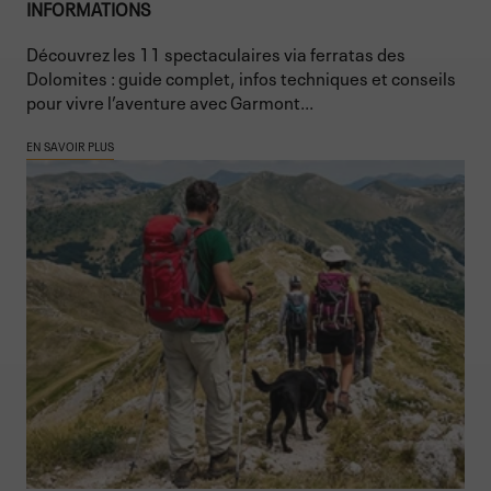
INFORMATIONS
Découvrez les 11 spectaculaires via ferratas des
Dolomites : guide complet, infos techniques et conseils
pour vivre l’aventure avec Garmont...
EN SAVOIR PLUS