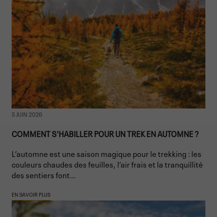
5 JUIN 2026
COMMENT S'HABILLER POUR UN TREK EN AUTOMNE ?
L’automne est une saison magique pour le trekking : les
couleurs chaudes des feuilles, l’air frais et la tranquillité
des sentiers font...
EN SAVOIR PLUS