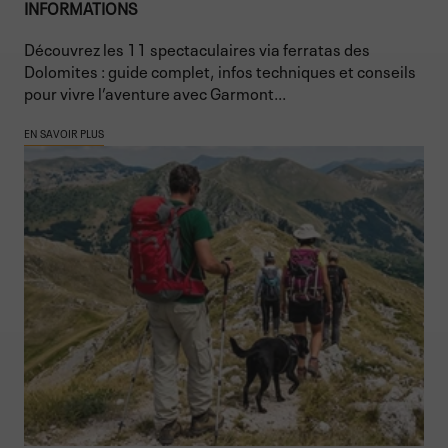
INFORMATIONS
Découvrez les 11 spectaculaires via ferratas des
Dolomites : guide complet, infos techniques et conseils
pour vivre l’aventure avec Garmont...
EN SAVOIR PLUS