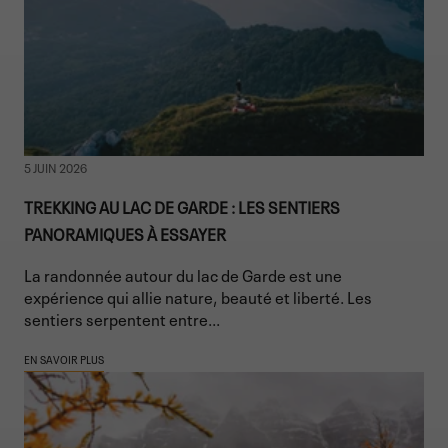
5 JUIN 2026
TREKKING AU LAC DE GARDE : LES SENTIERS
PANORAMIQUES À ESSAYER
La randonnée autour du lac de Garde est une
expérience qui allie nature, beauté et liberté. Les
sentiers serpentent entre...
EN SAVOIR PLUS