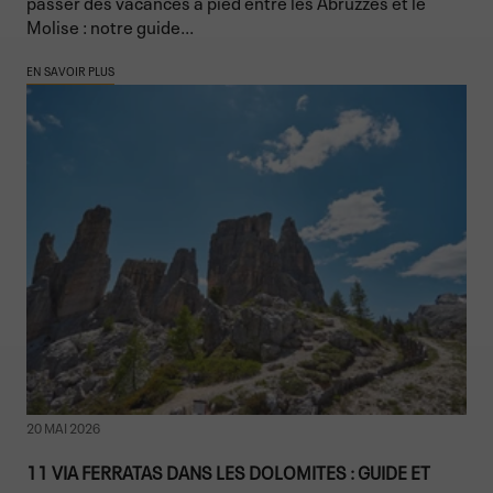
passer des vacances à pied entre les Abruzzes et le
Molise : notre guide...
EN SAVOIR PLUS
20 MAI 2026
11 VIA FERRATAS DANS LES DOLOMITES : GUIDE ET