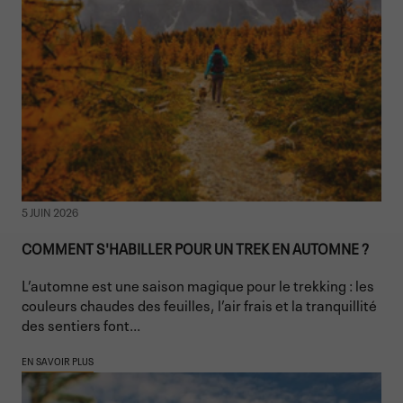
5 JUIN 2026
COMMENT S'HABILLER POUR UN TREK EN AUTOMNE ?
L’automne est une saison magique pour le trekking : les
couleurs chaudes des feuilles, l’air frais et la tranquillité
des sentiers font...
EN SAVOIR PLUS