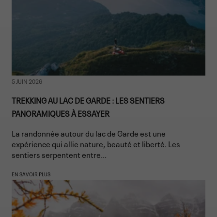
5 JUIN 2026
TREKKING AU LAC DE GARDE : LES SENTIERS
PANORAMIQUES À ESSAYER
La randonnée autour du lac de Garde est une
expérience qui allie nature, beauté et liberté. Les
sentiers serpentent entre...
EN SAVOIR PLUS