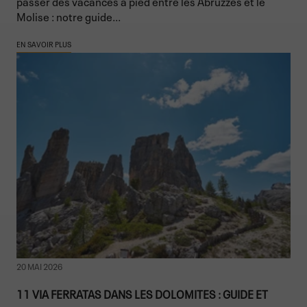
passer des vacances à pied entre les Abruzzes et le
Molise : notre guide...
EN SAVOIR PLUS
20 MAI 2026
11 VIA FERRATAS DANS LES DOLOMITES : GUIDE ET