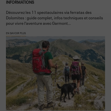
INFORMATIONS
Découvrez les 11 spectaculaires via ferratas des
Dolomites : guide complet, infos techniques et conseils
pour vivre l’aventure avec Garmont...
EN SAVOIR PLUS