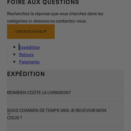
FOIRE AUX QUESTIONS
Recherchez la réponse que vous cherchez dans les
catégories ci-dessous ou contactez-nous.
CONTACTEZ-NOUS
Expédition
Retours
Paiements
EXPÉDITION
COMBIEN COÛTE LA LIVRAISON?
SOUS COMBIEN DE TEMPS VAIS-JE RECEVOIR MON
COLIS ?